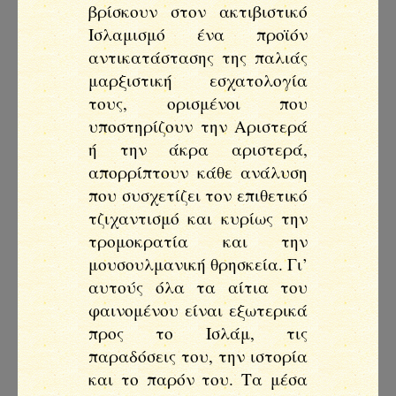
βρίσκουν στον ακτιβιστικό
Ισλαμισμό ένα προϊόν
αντικατάστασης της παλιάς
μαρξιστική εσχατολογία
τους, ορισμένοι που
υποστηρίζουν την Αριστερά
ή την άκρα αριστερά,
απορρίπτουν κάθε ανάλυση
που συσχετίζει τον επιθετικό
τζιχαντισμό και κυρίως την
τρομοκρατία και την
μουσουλμανική θρησκεία. Γι’
αυτούς όλα τα αίτια του
φαινομένου είναι εξωτερικά
προς το Ισλάμ, τις
παραδόσεις του, την ιστορία
και το παρόν του. Τα μέσα