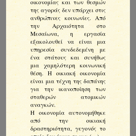
οικονομίας και των θεσμών
της αγοράς δεν υπάρχει στις
ανθρώπινες κοινωνίες. Από
την Αρχαιότητα στο
Μεσαίωνα, η εργασία
εξακολουθεί να είναι μια
υπηρεσία συνδεδεμένη με
ένα στάτους και συνήθως
μια χαμηλότερη κοινωνική
θέση. Η οικιακή οικονομία
είναι μια τέχνη της δαπάνης
για την ικανοποίηση των
σταθερών ατομικών
αναγκών.
Η οικονομία αυτονομήθηκε
από την οικιακή
δραστηριότητα, γεγονός το