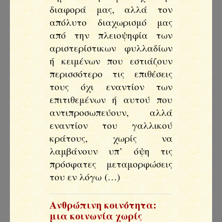
διαφορά μας, αλλά τον
απόλυτο διαχωρισμό μας
από την πλειοψηφία των
αριστερίστικων φυλλαδίων
ή κειμένων που εστιάζουν
περισσότερο τις επιθέσεις
τους όχι εναντίον των
επιτιθεμένων ή αυτού που
αντιπροσωπεύουν, αλλά
εναντίον του γαλλικού
κράτους, χωρίς να
λαμβάνουν υπ’ όψη τις
πρόσφατες μεταμορφώσεις
του εν λόγω (…)
Ανθρώπινη κοινότητα:
μια κοινωνία χωρίς