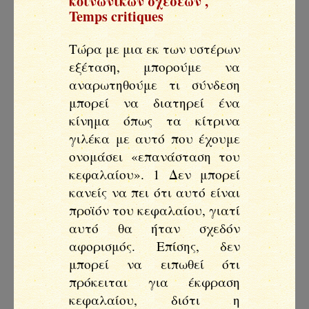
κοινωνικων σχεσεων
,
Temps critiques
Τώρα με μια εκ των υστέρων
εξέταση, μπορούμε να
αναρωτηθούμε τι σύνδεση
μπορεί να διατηρεί ένα
κίνημα όπως τα κίτρινα
γιλέκα με αυτό που έχουμε
ονομάσει «επανάσταση του
κεφαλαίου». 1 Δεν μπορεί
κανείς να πει ότι αυτό είναι
προϊόν του κεφαλαίου, γιατί
αυτό θα ήταν σχεδόν
αφορισμός. Επίσης, δεν
μπορεί να ειπωθεί ότι
πρόκειται για έκφραση
κεφαλαίου, διότι η