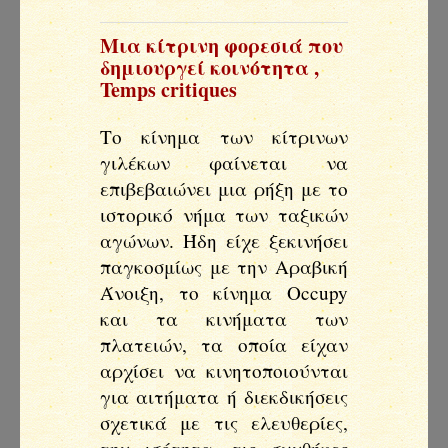
Μια κίτρινη φορεσιά που
δημιουργεί κοινότητα
,
Temps critiques
Το κίνημα των κίτρινων
γιλέκων φαίνεται να
επιβεβαιώνει μια ρήξη με το
ιστορικό νήμα των ταξικών
αγώνων. Ήδη είχε ξεκινήσει
παγκοσμίως με την Αραβική
Άνοιξη, το κίνημα Occupy
και τα κινήματα των
πλατειών, τα οποία είχαν
αρχίσει να κινητοποιούνται
για αιτήματα ή διεκδικήσεις
σχετικά με τις ελευθερίες,