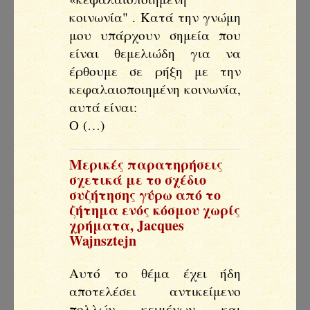
κοινωνία" . Κατά την γνώμη
μου υπάρχουν σημεία που
είναι θεμελιώδη για να
έρθουμε σε ρήξη με την
κεφαλαιοποιημένη κοινωνία,
αυτά είναι:
Ο (…)
Μερικές παρατηρήσεις
σχετικά με το σχέδιο
συζήτησης γύρω από το
ζήτημα ενός κόσμου χωρίς
χρήματα
,
Jacques
Wajnsztejn
Αυτό το θέμα έχει ήδη
αποτελέσει αντικείμενο
πολλών κειμένων και