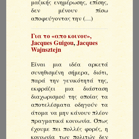
μαζικής ενημέρωσης, επίσης,
δεν μένουν πίσω
αποφεύγοντας την (…)
Για το «απο κοινου»
,
Jacques Guigou
,
Jacques
Wajnsztejn
Είναι μια ιδέα αρκετά
συνηθισμένη σήμερα, διότι,
παρά την γενικότητά της,
εκφράζει μια διάσταση
διαχωρισμού της οποίας τα
αποτελέσματα οδηγούν τα
άτομα να μην κάνουν πλέον
πραγματικά κοινωνία. Όπως
έχουμε πει πολλές φορές, η
κοινωνία των πολιτών δεν