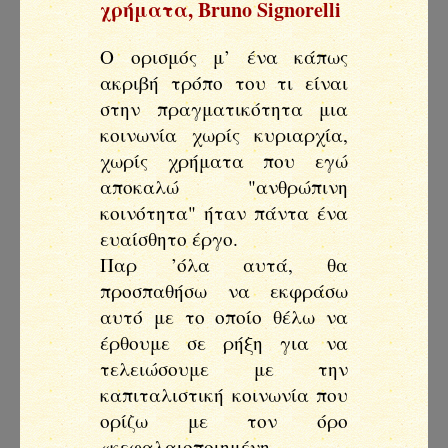
χρήματα
,
Bruno Signorelli
Ο ορισμός μ’ ένα κάπως
ακριβή τρόπο του τι είναι
στην πραγματικότητα μια
κοινωνία χωρίς κυριαρχία,
χωρίς χρήματα που εγώ
αποκαλώ "ανθρώπινη
κοινότητα" ήταν πάντα ένα
ευαίσθητο έργο.
Παρ ’όλα αυτά, θα
προσπαθήσω να εκφράσω
αυτό με το οποίο θέλω να
έρθουμε σε ρήξη για να
τελειώσουμε με την
καπιταλιστική κοινωνία που
ορίζω με τον όρο
«κεφαλαιοποιημένη