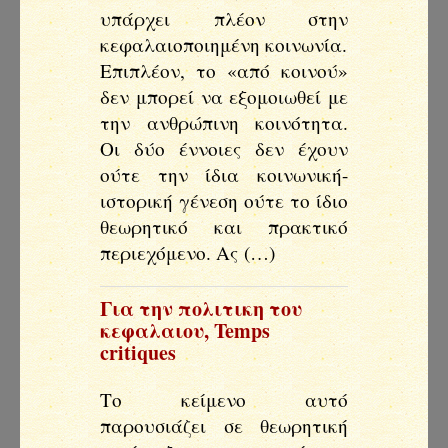
υπάρχει πλέον στην
κεφαλαιοποιημένη κοινωνία.
Επιπλέον, το «από κοινού»
δεν μπορεί να εξομοιωθεί με
την ανθρώπινη κοινότητα.
Οι δύο έννοιες δεν έχουν
ούτε την ίδια κοινωνική-
ιστορική γένεση ούτε το ίδιο
θεωρητικό και πρακτικό
περιεχόμενο. Ας (…)
Για την πολιτικη του
κεφαλαιου
,
Temps
critiques
Το κείμενο αυτό
παρουσιάζει σε θεωρητική