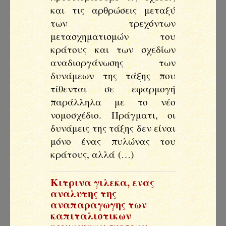
και τις αρθρώσεις μεταξύ
των τρεχόντων
μετασχηματισμών του
κράτους και των σχεδίων
αναδιοργάνωσης των
δυνάμεων της τάξης που
τίθενται σε εφαρμογή
παράλληλα με το νέο
νομοσχέδιο. Πράγματι, οι
δυνάμεις της τάξης δεν είναι
μόνο ένας πυλώνας του
κράτους, αλλά (…)
Κιτρινα γιλεκα, ενας
αναλυτης της
αναπαραγωγης των
καπιταλιστικων