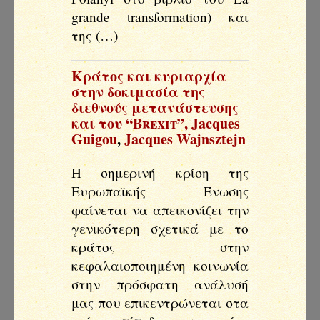
grande transformation) και
της (…)
Κράτος και κυριαρχία
στην δοκιμασία της
διεθνούς μετανάστευσης
και του “Brexit”
,
Jacques
Guigou
,
Jacques Wajnsztejn
Η σημερινή κρίση της
Ευρωπαϊκής Ένωσης
φαίνεται να απεικονίζει την
γενικότερη σχετικά με το
κράτος στην
κεφαλαιοποιημένη κοινωνία
στην πρόσφατη ανάλυσή
μας που επικεντρώνεται στα