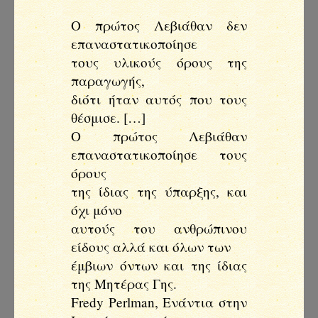
Ο πρώτος Λεβιάθαν δεν
επαναστατικοποίησε
τους υλικούς όρους της
παραγωγής,
διότι ήταν αυτός που τους
θέσμισε. […]
Ο πρώτος Λεβιάθαν
επαναστατικοποίησε τους
όρους
της ίδιας της ύπαρξης, και
όχι μόνο
αυτούς του ανθρώπινου
είδους αλλά και όλων των
έμβιων όντων και της ίδιας
της Μητέρας Γης.
Fredy Perlman, Ενάντια στην