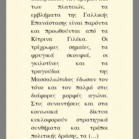
των πλατειών, τα
εμβλήματα της Γαλλικής
Επανάστασης είναι παρόντα
και προωθούνται από τα
Κίτρινα Γιλέκα. Οι
τρίχρωμες σημαίες, τα
φρυγικά σκουφιά, οι
γκιλοτίνες και τα
τραγούδια της
Μασσαλιώτιδας έδωσαν τον
τόνο και τον παλμό στις
διάφορες μορφές αγώνα.
Στις συναντήσεις και στα
κοινωνικά δίκτυα
κυκλοφορούν στρατηγικά
συνθήματα και τρόποι
πολιτικής δράσης, τα (…)