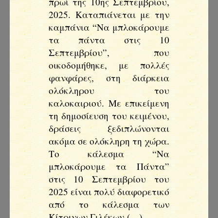
πρωί της 10ης Σεπτεμβρίου,
2025. Καταπιάνεται με την
καμπάνια “Να μπλοκάρουμε
τα πάντα στις 10
Σεπτεμβρίου”, που
οικοδομήθηκε, με πολλές
φανφάρες, στη διάρκεια
ολόκληρου του
καλοκαιριού. Με επικείμενη
τη δημοσίευση του κειμένου,
δράσεις ξεδιπλώνονται
ακόμα σε ολόκληρη τη χώρα.
Το κάλεσμα “Να
μπλοκάρουμε τα Πάντα”
στις 10 Σεπτεμβρίου του
2025 είναι πολύ διαφορετικό
από το κάλεσμα των
Κίτρινων Γιλέκων (…)