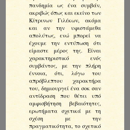
πανδημία ως ένα συμβάν,
ακριβώς όπως και εκείνο των
Κίτρινων Γιλέκων, ακόμα
και αν την υφιστάμεθα
απολύτως, ενώ μπορεί να
έχουμε την εντύπωση ότι
είμαστε μέρος της. Είναι
χαρακτηριστικό ενός
συμβάντος, με την πλήρη
έννοια, ότι, λόγω του
απρόβλεπτου χαρακτήρα
του, δημιουργεί ένα σοκ σαν
αντίδραση που θέτει υπό
αμφισβήτηση βεβαιότητες,
ερωτήματα σχετικά με τη
σχέση με την
πραγματικότητα, το σχετικό