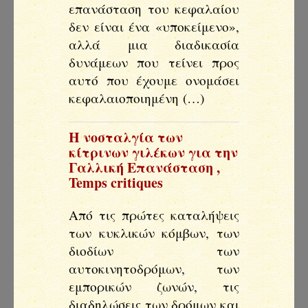
επανάσταση του κεφαλαίου
δεν είναι ένα «υποκείμενο»,
αλλά μια διαδικασία
δυνάμεων που τείνει προς
αυτό που έχουμε ονομάσει
κεφαλαιοποιημένη (…)
Η νοσταλγία των
κίτρινων γιλέκων για την
Γαλλική Επανάσταση
,
Temps critiques
Από τις πρώτες καταλήψεις
των κυκλικών κόμβων, των
διοδίων των
αυτοκινητοδρόμων, των
εμπορικών ζωνών, τις
διαδηλώσεις των δρόμων και