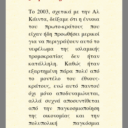
Το 2003, σχετικά με την Αλ
Κάιντα, δείξαμε ότι η έννοια
του πρωτο-κράτους που
είχαν ήδη προωθήσει μερικοί
για να περιγράψουν αυτό το
νεφέλωμα της ισλαμικής
τρομοκρατίας δεν ήταν
κατάλληλη. Καθώς ήταν
εξαρτημένη πάρα πολύ από
το μοντέλο του έθνους-
κράτους, ενώ αυτό παντού
όχι μόνο αποδυναμώνεται,
αλλά συχνά αποσυντίθεται
από την παγκοσμιοποίηση
της οικονομίας και την
πολυπολική παγκόσμια