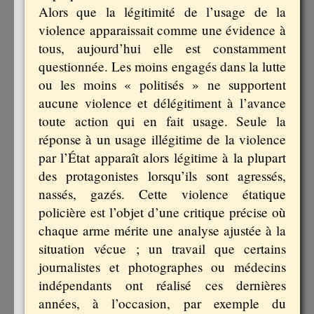
Alors que la légitimité de l’usage de la
violence apparaissait comme une évidence à
tous, aujourd’hui elle est constamment
questionnée. Les moins engagés dans la lutte
ou les moins « politisés » ne supportent
aucune violence et délégitiment à l’avance
toute action qui en fait usage. Seule la
réponse à un usage illégitime de la violence
par l’État apparaît alors légitime à la plupart
des protagonistes lorsqu’ils sont agressés,
nassés, gazés. Cette violence étatique
policière est l’objet d’une critique précise où
chaque arme mérite une analyse ajustée à la
situation vécue ; un travail que certains
journalistes et photographes ou médecins
indépendants ont réalisé ces dernières
années, à l’occasion, par exemple du