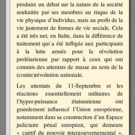
produire un débat sur la nature de la société
souhaitée par ses membres au risque de la
vie physique d’individus, mais au profit de la
vie justement de formes de vie sociale. Cela
a été très net, en Italie, dans la différence de
traitement qui a été infligée aux participants
à la lutte armée pour la révolution
prolétarienne par rapport à ceux qui ont
commis des attentats de masse au nom de la
(contre)révolution nationale.
Les attentats du 11-Septembre et les
réactions essentiellement militaires de
l’hyper-puissance étatsunienne ont
grandement influencé l’Union européenne,
notamment dans sa construction d’un Espace
judiciaire pénal européen, qui demeure
« captif du pouvoir intergouvernemental ».