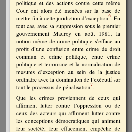
politique et des actions contre cette même
Cour ont alors été menées sur la base de
6
mettre fin à cette juridiction d’exception
. En
tout cas, avec sa suppression sous le premier
gouvernement Mauroy en août 1981, la
notion même de crime politique s’efface au
profit d’une confusion entre crime de droit
commun et crime politique, entre crime
politique et terrorisme et la normalisation de
mesures d’exception au sein de la justice
ordinaire avec la domination de l’exécutif sur
7
tout le processus de pénalisation
.
Que les crimes proviennent de ceux qui
affirment lutter contre l’oppression ou de
ceux des acteurs qui affirment lutter contre
les conceptions démocratiques qui animent
leur société, leur effacement empêche de