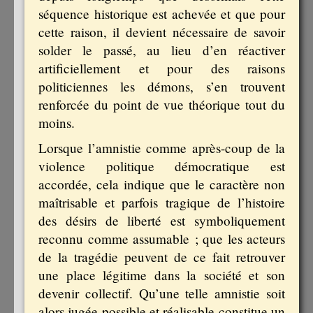
séquence historique est achevée et que pour
cette raison, il devient nécessaire de savoir
solder le passé, au lieu d’en réactiver
artificiellement et pour des raisons
politiciennes les démons, s’en trouvent
renforcée du point de vue théorique tout du
moins.
Lorsque l’amnistie comme après-coup de la
violence politique démocratique est
accordée, cela indique que le caractère non
maîtrisable et parfois tragique de l’histoire
des désirs de liberté est symboliquement
reconnu comme assumable ; que les acteurs
de la tragédie peuvent de ce fait retrouver
une place légitime dans la société et son
devenir collectif. Qu’une telle amnistie soit
alors jugée possible et réalisable constitue un