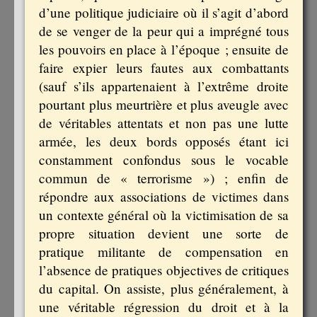
d’une politique judiciaire où il s’agit d’abord
de se venger de la peur qui a imprégné tous
les pouvoirs en place à l’époque ; ensuite de
faire expier leurs fautes aux combattants
(sauf s’ils appartenaient à l’extrême droite
pourtant plus meurtrière et plus aveugle avec
de véritables attentats et non pas une lutte
armée, les deux bords opposés étant ici
constamment confondus sous le vocable
commun de « terrorisme ») ; enfin de
répondre aux associations de victimes dans
un contexte général où la victimisation de sa
propre situation devient une sorte de
pratique militante de compensation en
l’absence de pratiques objectives de critiques
du capital. On assiste, plus généralement, à
une véritable régression du droit et à la