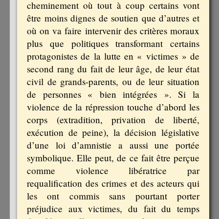
cheminement où tout à coup certains vont
être moins dignes de soutien que d’autres et
où on va faire intervenir des critères moraux
plus que politiques transformant certains
protagonistes de la lutte en « victimes » de
second rang du fait de leur âge, de leur état
civil de grands-parents, ou de leur situation
de personnes « bien intégrées ». Si la
violence de la répression touche d’abord les
corps (extradition, privation de liberté,
exécution de peine), la décision législative
d’une loi d’amnistie a aussi une portée
symbolique. Elle peut, de ce fait être perçue
comme violence libératrice par
requalification des crimes et des acteurs qui
les ont commis sans pourtant porter
préjudice aux victimes, du fait du temps