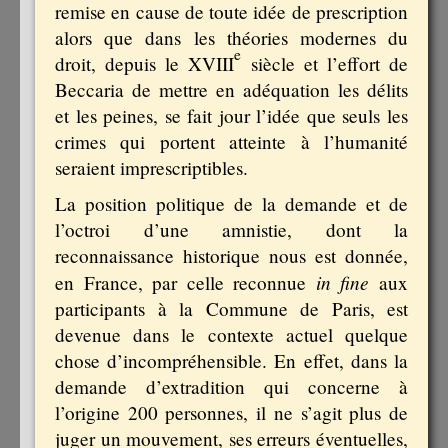
remise en cause de toute idée de prescription
alors que dans les théories modernes du
e
droit, depuis le XVIII
siècle et l’effort de
Beccaria de mettre en adéquation les délits
et les peines, se fait jour l’idée que seuls les
crimes qui portent atteinte à l’humanité
seraient imprescriptibles.
La position politique de la demande et de
l’octroi d’une amnistie, dont la
reconnaissance historique nous est donnée,
in fine
en France, par celle reconnue
aux
participants à la Commune de Paris, est
devenue dans le contexte actuel quelque
chose d’incompréhensible. En effet, dans la
demande d’extradition qui concerne à
l’origine 200 personnes, il ne s’agit plus de
juger un mouvement, ses erreurs éventuelles,