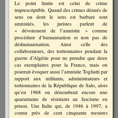
Le point limite est celui de crime
imprescriptible. Quand des crimes dénués de
sens ou dont le sens est barbare sont
amnistiés, les juristes parlent de
« dévoiement de l’amnistie » comme
procédure d’humanisation et non pas de
déshumanisation. Ainsi celle des
collaborateurs, des tortionnaires pendant la
guerre d’Algérie pour ne prendre que deux
cas exemplaires pour la France, mais on
pourrait évoquer aussi l’amnistie Togliatti par
rapport aux militants, administrateurs et
tortionnaires de la République de Salo, alors
qu’en 1968 on dénombrait encore une
quarantaine de résistants au fascisme en
prison. Une Italie qui, de 1946 à 1997, a
connu près de cent cinquante mesures