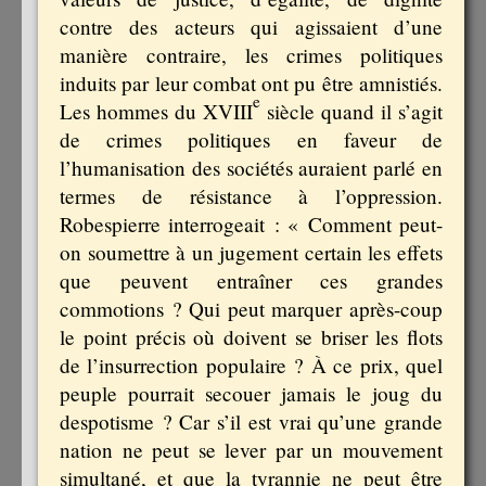
contre des acteurs qui agissaient d’une
manière contraire, les crimes politiques
induits par leur combat ont pu être amnistiés.
e
Les hommes du XVIII
siècle quand il s’agit
de crimes politiques en faveur de
l’humanisation des sociétés auraient parlé en
termes de résistance à l’oppression.
Robespierre interrogeait : « Comment peut-
on soumettre à un jugement certain les effets
que peuvent entraîner ces grandes
commotions ? Qui peut marquer après-coup
le point précis où doivent se briser les flots
de l’insurrection populaire ? À ce prix, quel
peuple pourrait secouer jamais le joug du
despotisme ? Car s’il est vrai qu’une grande
nation ne peut se lever par un mouvement
simultané, et que la tyrannie ne peut être