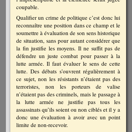
coupable.
Qualifier un crime de politique c’est donc lui
reconnaître une position dans ce champ et le
soumettre à évaluation de son sens historique
de situation, sans pour autant considérer que
la fin justifie les moyens. Il ne suffit pas de
défendre un juste combat pour passer à la
lutte armée. Il faut évaluer le sens de cette
lutte. Des débats s’ouvrent régulièrement à
ce sujet, non les résistants n’étaient pas des
terroristes, non les porteurs de valise
n’étaient pas des criminels, mais le passage à
la lutte armée ne justifie pas tous les
assassinats qu’ils soient ou non ciblés et il y a
donc une évaluation à avoir avec un point
limite de non-recevoir.