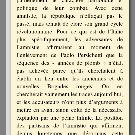
politique de leur combat. Avec cette
amnistie, la république n’effaçait pas le
passé, mais tentait de clore son grand cycle
révolutionnaire. Pour ce qui est de l’Italie
plus spécifiquement, les adversaires de
l’amnistie affirmaient au moment de
l’enlèvement de Paolo Persichetti que la
séquence des « années de plomb » n’était
pas achevée parce qu’ils cherchaient à
établir un lien entre les anciennes et de
nouvelles Brigades rouges. On en
chercherait vainement les traces aujourd’hui,
et les accusateurs n’ont plus d’arguments à
mettre en avant sinon celui de la nécessaire
expiation par une peine infinie. La position
des partisans de l’amnistie qui affirment
depuis longtemps que désormais cette