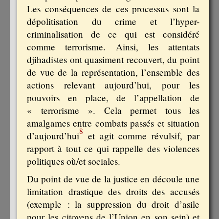
Les conséquences de ces processus sont la
dépolitisation du crime et l’hyper-
criminalisation de ce qui est considéré
comme terrorisme. Ainsi, les attentats
djihadistes ont quasiment recouvert, du point
de vue de la représentation, l’ensemble des
actions relevant aujourd’hui, pour les
pouvoirs en place, de l’appellation de
« terrorisme ». Cela permet tous les
amalgames entre combats passés et situation
8
d’aujourd’hui
et agit comme révulsif, par
rapport à tout ce qui rappelle des violences
politiques où/et sociales.
Du point de vue de la justice en découle une
limitation drastique des droits des accusés
(exemple : la suppression du droit d’asile
pour les citoyens de l’Union en son sein) et