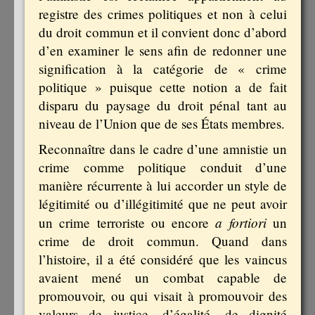
registre des crimes politiques et non à celui
du droit commun et il convient donc d’abord
d’en examiner le sens afin de redonner une
signification à la catégorie de « crime
politique » puisque cette notion a de fait
disparu du paysage du droit pénal tant au
niveau de l’Union que de ses États membres.
Reconnaître dans le cadre d’une amnistie un
crime comme politique conduit d’une
manière récurrente à lui accorder un style de
légitimité ou d’illégitimité que ne peut avoir
a fortiori
un crime terroriste ou encore
un
crime de droit commun. Quand dans
l’histoire, il a été considéré que les vaincus
avaient mené un combat capable de
promouvoir, ou qui visait à promouvoir des
valeurs de justice, d’égalité, de dignité