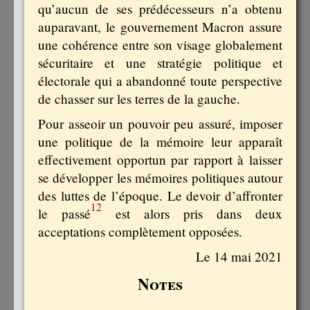
qu’aucun de ses prédécesseurs n’a obtenu
auparavant, le gouvernement Macron assure
une cohérence entre son visage globalement
sécuritaire et une stratégie politique et
électorale qui a abandonné toute perspective
de chasser sur les terres de la gauche.
Pour asseoir un pouvoir peu assuré, imposer
une politique de la mémoire leur apparaît
effectivement opportun par rapport à laisser
se développer les mémoires politiques autour
des luttes de l’époque. Le devoir d’affronter
12
le passé
est alors pris dans deux
acceptations complètement opposées.
Le 14 mai 2021
Notes