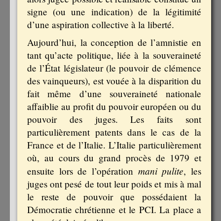
signe (ou une indication) de la légitimité
d’une aspiration collective à la liberté.
Aujourd’hui, la conception de l’amnistie en
tant qu’acte politique, liée à la souveraineté
de l’État législateur (le pouvoir de clémence
des vainqueurs), est vouée à la disparition du
fait même d’une souveraineté nationale
affaiblie au profit du pouvoir européen ou du
pouvoir des juges. Les faits sont
particulièrement patents dans le cas de la
France et de l’Italie. L’Italie particulièrement
où, au cours du grand procès de 1979 et
mani pulite
ensuite lors de l’opération
, les
juges ont pesé de tout leur poids et mis à mal
le reste de pouvoir que possédaient la
Démocratie chrétienne et le PCI. La place a