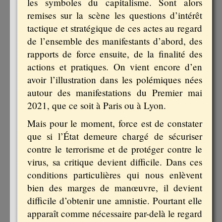
les symboles du capitalisme. Sont alors
remises sur la scène les questions d’intérêt
tactique et stratégique de ces actes au regard
de l’ensemble des manifestants d’abord, des
rapports de force ensuite, de la finalité des
actions et pratiques. On vient encore d’en
avoir l’illustration dans les polémiques nées
autour des manifestations du Premier mai
2021, que ce soit à Paris ou à Lyon.
Mais pour le moment, force est de constater
que si l’État demeure chargé de sécuriser
contre le terrorisme et de protéger contre le
virus, sa critique devient difficile. Dans ces
conditions particulières qui nous enlèvent
bien des marges de manœuvre, il devient
difficile d’obtenir une amnistie. Pourtant elle
apparaît comme nécessaire par-delà le regard