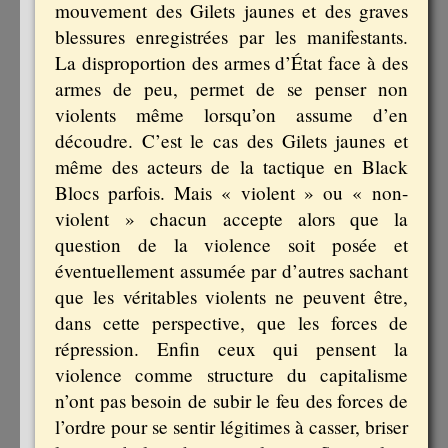
mouvement des Gilets jaunes et des graves
blessures enregistrées par les manifestants.
La disproportion des armes d’État face à des
armes de peu, permet de se penser non
violents même lorsqu’on assume d’en
découdre. C’est le cas des Gilets jaunes et
même des acteurs de la tactique en Black
Blocs parfois. Mais « violent » ou « non-
violent » chacun accepte alors que la
question de la violence soit posée et
éventuellement assumée par d’autres sachant
que les véritables violents ne peuvent être,
dans cette perspective, que les forces de
répression. Enfin ceux qui pensent la
violence comme structure du capitalisme
n’ont pas besoin de subir le feu des forces de
l’ordre pour se sentir légitimes à casser, briser