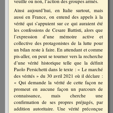
veuille ou non, l’action des groupes armés.
Ainsi aujourd’hui, en Italie surtout, mais
aussi en France, on entend des appels à la
vérité qui s’appuient sur ce qui auraient été
les confessions de Cesare Battisti, alors que
l’expression d’une mémoire active et
collective des protagonistes de la lutte pour
un bilan reste à faire. En attendant et comme
pis-aller, on peut se tourner vers la recherche
d’une vérité historique telle que la définit
Paolo Persichetti dans le texte : « Le marché
des vérités » du 30 avril 2021 où il déclare :
« Qui demande la vérité de cette façon ne
promeut en aucune façon un parcours de
connaissance, mais cherche une
confirmation de ses propres préjugés, par
addition autoritaire. Une vérité préconçue