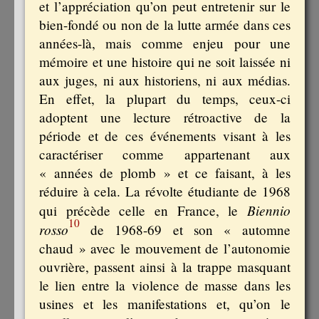
et l’appréciation qu’on peut entretenir sur le
bien-fondé ou non de la lutte armée dans ces
années-là, mais comme enjeu pour une
mémoire et une histoire qui ne soit laissée ni
aux juges, ni aux historiens, ni aux médias.
En effet, la plupart du temps, ceux-ci
adoptent une lecture rétroactive de la
période et de ces événements visant à les
caractériser comme appartenant aux
« années de plomb » et ce faisant, à les
réduire à cela. La révolte étudiante de 1968
Biennio
qui précède celle en France, le
10
rosso
de 1968-69 et son « automne
chaud » avec le mouvement de l’auto­nomie
ouvrière, passent ainsi à la trappe masquant
le lien entre la violence de masse dans les
usines et les manifestations et, qu’on le