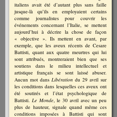
italiens avait été d’autant plus sans faille
jusque-là qu’ils en employaient certains
comme journalistes pour couvrir les
événements concernant l’Italie, se mettent
aujourd’hui à décrire la chose de façon
« objective ». Ils mettent en avant, par
exemple, que les aveux récents de Cesare
Battisti, quant aux quatre meurtres qui lui
sont attribués, montreraient bien que ses
soutiens dans le milieu intellectuel et
artistique français se sont laissé abuser.
Libération
Aucun mot dans
du 29 avril sur
les conditions dans lesquelles ces aveux ont
été soutirés et l’état psychologique de
Le Monde
Battisti.
, le 30 avril avec un peu
plus de hauteur, signale quand même ces
conditions imposées à Battisti qui sont