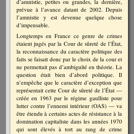
d’amnistie, petites ou grandes, la dernière,
prévue à l’avance datant de 2002. Depuis
l’amnistie y est devenue quelque chose
d’impensable.
Longtemps en France ce genre de crimes
étaient jugés par la Cour de sûreté de l’État,
la reconnaissance du caractère politique des
faits se faisait donc par le choix de la cour et
ne permettait pas d’ambiguïté en théorie. La
question était bien d’abord politique. Il
n’empêche que le caractère d’exception que
représentait cette Cour de sûreté de l’État —
créée en 1963 par le régime gaulliste pour
lutter contre l’ennemi intérieur (OAS) — va
être étendu à certains actes de résistance à la
domination capitaliste dans les années 1970
qui sont élevés à tort au rang de crime