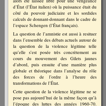
alors été laissée libre pour une vengeance
d’État (l’État italien) où la puissance était du
côté du pouvoir judiciaire et les sordides
calculs de donnant-donnant dans le cadre de
l’espace Schengen (l’État français).
La question de l’amnistie est aussi à resituer
dans l’ensemble des débats actuels autour de
la question de la violence légitime telle
qu’elle s’est posée très concrètement au
cours du mouvement des Gilets jaunes
d’abord, puis ensuite d’une manière plus
globale et théorique dans l’analyse du rôle
des forces de l’ordre à l’heure des
transformations de l’État.
Cette question de la violence légitime ne se
pose pas aujourd’hui de la même façon qu’à
l’époque des luttes des années 1960-70.