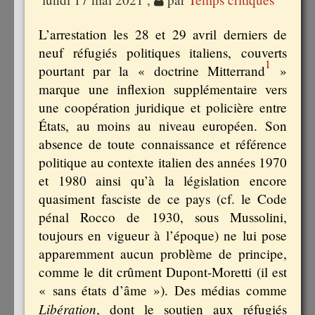
L’arrestation les 28 et 29 avril derniers de
neuf réfugiés politiques italiens, couverts
1
pourtant par la « doctrine Mitterrand
»
marque une inflexion supplémentaire vers
une coopération juridique et policière entre
États, au moins au niveau européen. Son
absence de toute connaissance et référence
politique au contexte italien des années 1970
et 1980 ainsi qu’à la législation encore
quasiment fasciste de ce pays (cf. le Code
pénal Rocco de 1930, sous Mussolini,
toujours en vigueur à l’époque) ne lui pose
apparemment aucun problème de principe,
comme le dit crûment Dupont-Moretti (il est
« sans états d’âme »). Des médias comme
Libération
, dont le soutien aux réfugiés