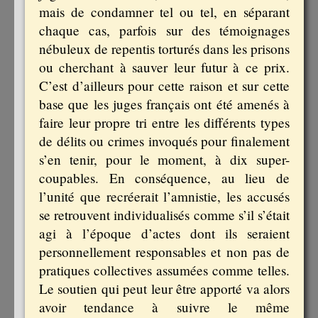
mais de condamner tel ou tel, en séparant
chaque cas, parfois sur des témoignages
nébuleux de repentis torturés dans les prisons
ou cherchant à sauver leur futur à ce prix.
C’est d’ailleurs pour cette raison et sur cette
base que les juges français ont été amenés à
faire leur propre tri entre les différents types
de délits ou crimes invoqués pour finalement
s’en tenir, pour le moment, à dix super-
coupables. En conséquence, au lieu de
l’unité que recréerait l’amnistie, les accusés
se retrouvent individualisés comme s’il s’était
agi à l’époque d’actes dont ils seraient
personnellement responsables et non pas de
pratiques collectives assumées comme telles.
Le soutien qui peut leur être apporté va alors
avoir tendance à suivre le même